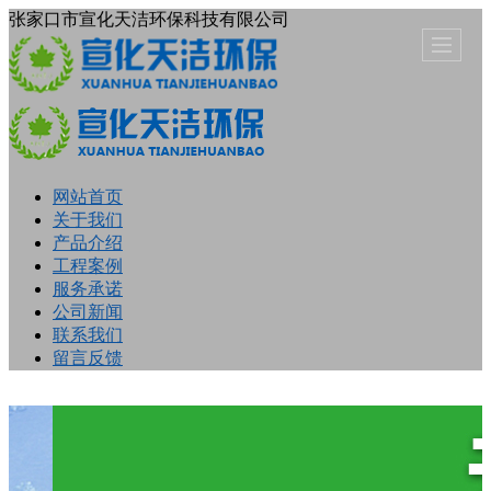
张家口市宣化天洁环保科技有限公司
网站首页
关于我们
产品介绍
工程案例
服务承诺
公司新闻
联系我们
留言反馈