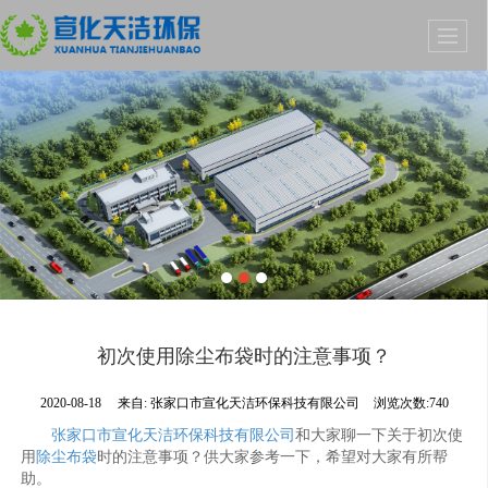
初次使用除尘布袋时的注意事项？
2020-08-18
来自:
张家口市宣化天洁环保科技有限公司
浏览次数:740
张家口市宣化天洁环保科技有限公司
和大家聊一下关于初次使
用
除尘布袋
时的注意事项？供大家参考一下，希望对大家有所帮
助。