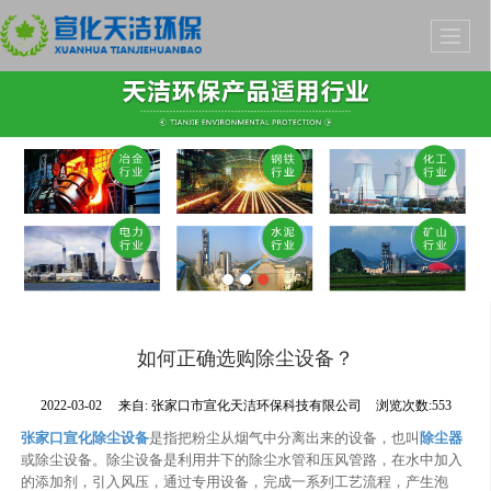
如何正确选购除尘设备？
2022-03-02
来自:
张家口市宣化天洁环保科技有限公司
浏览次数:553
张家口宣化除尘设备
是指把粉尘从烟气中分离出来的设备，也叫
除尘器
或除尘设备。除尘设备是利用井下的除尘水管和压风管路，在水中加入
的添加剂，引入风压，通过专用设备，完成一系列工艺流程，产生泡