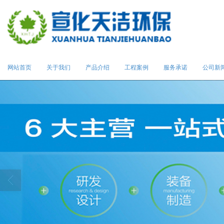
网站首页
关于我们
产品介绍
工程案例
服务承诺
公司新