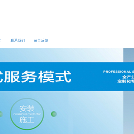
闻
联系我们
留言反馈