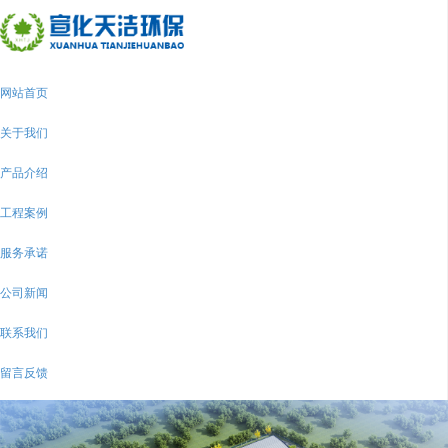
网站首页
关于我们
产品介绍
工程案例
服务承诺
公司新闻
联系我们
留言反馈