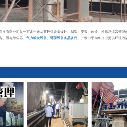
科技有限公司是一家多年来从事环保设备设计、制造、安装、改造、检修及运营管理
备、湿电除尘器、
气力输灰设备
、
环保设备备品备件
、并致力于为各企业提供环境污