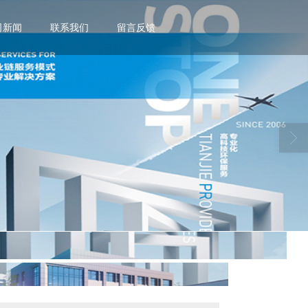
司新闻
联系我们
留言反馈