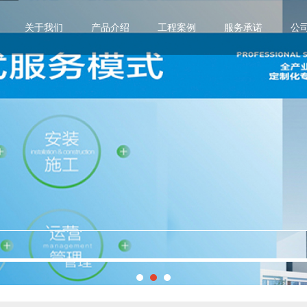
关于我们
产品介绍
工程案例
服务承诺
公