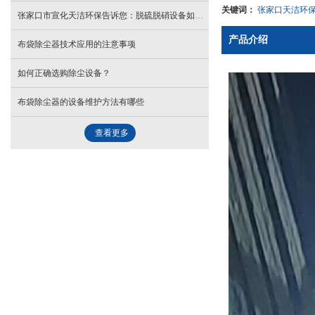
关键词：
张家口天洁环
张家口市宣化天洁环保告诉您：脱硫脱硝设备如何实现烟气深度净化
产品介绍
布袋除尘器技术应用的注意事项
如何正确选购除尘设备？
布袋除尘器的设备维护方法有哪些
查看更多